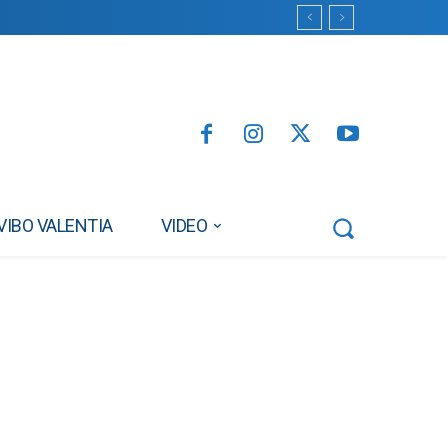
VIBO VALENTIA
VIDEO