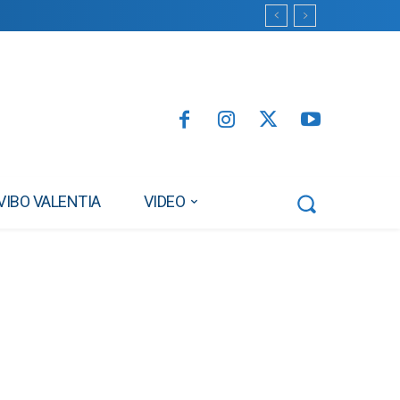
VIBO VALENTIA
VIDEO