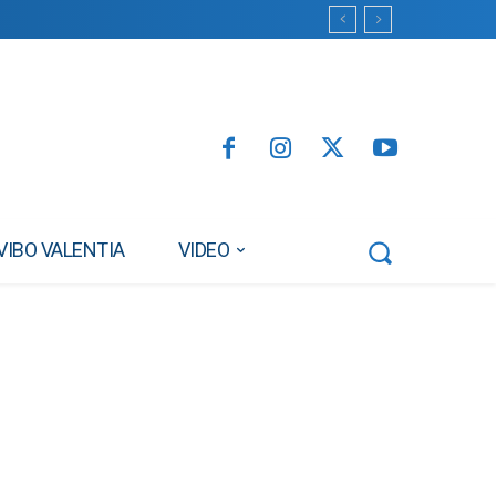
VIBO VALENTIA
VIDEO