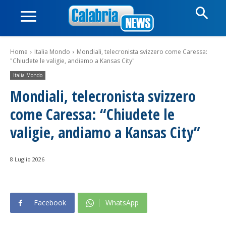
Home
Italia Mondo
Mondiali, telecronista svizzero come Caressa:
"Chiudete le valigie, andiamo a Kansas City"
Italia Mondo
Mondiali, telecronista svizzero
come Caressa: “Chiudete le
valigie, andiamo a Kansas City”
8 Luglio 2026
Facebook
WhatsApp