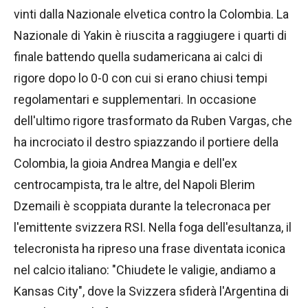
vinti dalla Nazionale elvetica contro la Colombia. La
Nazionale di Yakin è riuscita a raggiugere i quarti di
finale battendo quella sudamericana ai calci di
rigore dopo lo 0-0 con cui si erano chiusi tempi
regolamentari e supplementari. In occasione
dell'ultimo rigore trasformato da Ruben Vargas, che
ha incrociato il destro spiazzando il portiere della
Colombia, la gioia Andrea Mangia e dell'ex
centrocampista, tra le altre, del Napoli Blerim
Dzemaili è scoppiata durante la telecronaca per
l'emittente svizzera RSI. Nella foga dell'esultanza, il
telecronista ha ripreso una frase diventata iconica
nel calcio italiano: "Chiudete le valigie, andiamo a
Kansas City", dove la Svizzera sfiderà l'Argentina di