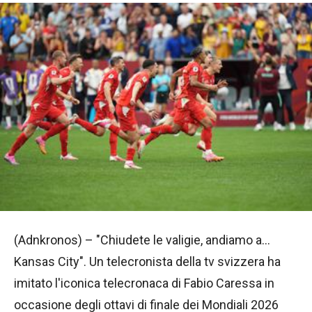
(Adnkronos) – "Chiudete le valigie, andiamo a…
Kansas City". Un telecronista della tv svizzera ha
imitato l'iconica telecronaca di Fabio Caressa in
occasione degli ottavi di finale dei Mondiali 2026