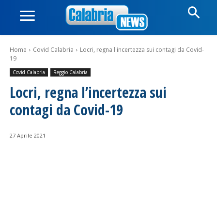
Home
Covid Calabria
Locri, regna l'incertezza sui contagi da Covid-
19
Covid Calabria
Reggio Calabria
Locri, regna l’incertezza sui
contagi da Covid-19
27 Aprile 2021
Facebook
WhatsApp