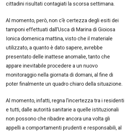
cittadini risultati contagiati la scorsa settimana.
Al momento, però, non c’è certezza degli esiti dei
tamponi effettuati dall’Usca di Marina di Gioiosa
Ionica domenica mattina, visto che il materiale
utilizzato, a quanto è dato sapere, avrebbe
presentato delle inattese anomalie, tanto che
appare inevitabile procedere a un nuovo
monitoraggio nella giornata di domani, al fine di
poter finalmente un quadro chiaro della situazione.
Al momento, infatti, regna l’incertezza tra i residenti
e tutti, dalle autorità sanitarie a quelle istituzionali
non possono che ribadire ancora una volta gli
appelli a comportamenti prudenti e responsabili, al