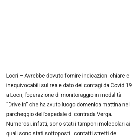
Locri – Avrebbe dovuto fornire indicazioni chiare e
inequivocabili sul reale dato dei contagi da Covid 19
a Locri, l’operazione di monitoraggio in modalità
“Drive in” che ha avuto luogo domenica mattina nel
parcheggio dell’ospedale di contrada Verga.
Numerosi, infatti, sono stati i tamponi molecolari ai
quali sono stati sottoposti i contatti stretti dei