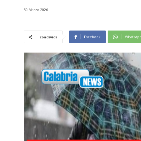
30 Marzo 2026
Facebook
WhatsAp
condividi