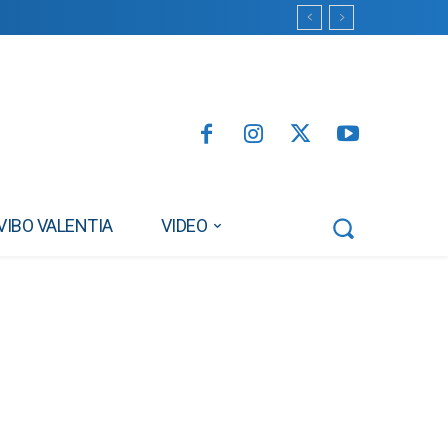
VIBO VALENTIA
VIDEO