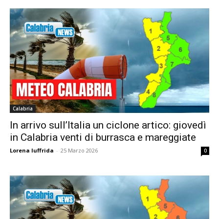
Calabria
In arrivo sull’Italia un ciclone artico: giovedì
in Calabria venti di burrasca e mareggiate
Lorena Iuffrida
-
25 Marzo 2026
0