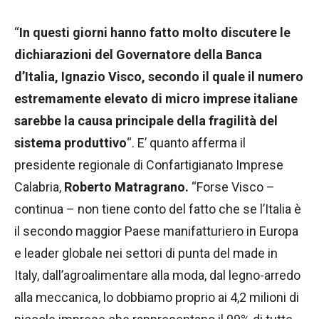
“
In questi giorni hanno fatto molto discutere le
dichiarazioni del Governatore della Banca
d’Italia, Ignazio Visco, secondo il quale il numero
estremamente elevato di micro imprese italiane
sarebbe la causa principale della fragilità del
sistema produttivo
“. E’ quanto afferma il
presidente regionale di Confartigianato Imprese
Calabria,
Roberto Matragrano.
“Forse Visco –
continua – non tiene conto del fatto che se l’Italia è
il secondo maggior Paese manifatturiero in Europa
e leader globale nei settori di punta del made in
Italy, dall’agroalimentare alla moda, dal legno-arredo
alla meccanica, lo dobbiamo proprio ai 4,2 milioni di