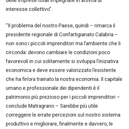
delle imprese totali impegnate in attività di
interesse collettivo”.
“Il problema del nostro Paese, quindi – rimarca il
presidente regionale di Confartigianato Calabria –
non sono i piccoli imprenditori ma l’ambiente che li
circonda: devono cambiare le condizioni poco
favorevoli in cui solitamente si sviluppa l’iniziativa
economica e deve essere valorizzato l’esistente
che ha fin’ora trainato la nostra economia. Il capitale
umano e professionale dei dipendenti è il
patrimonio più prezioso per i piccoli imprenditori –
conclude Matragrano – Sarebbe più utile
correggere le errate percezioni sul nostro sistema
produttivo e migliorare, finalmente e davvero, le