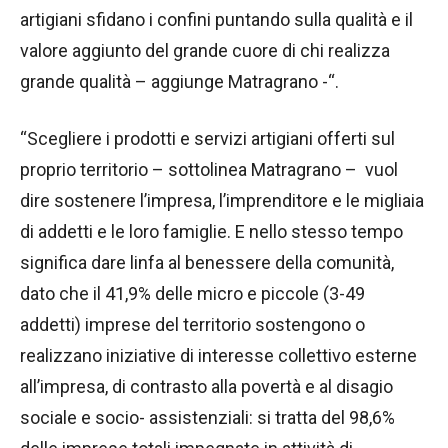
artigiani sfidano i confini puntando sulla qualità e il
valore aggiunto del grande cuore di chi realizza
grande qualità – aggiunge Matragrano -“.
“Scegliere i prodotti e servizi artigiani offerti sul
proprio territorio – sottolinea Matragrano – vuol
dire sostenere l’impresa, l’imprenditore e le migliaia
di addetti e le loro famiglie. E nello stesso tempo
significa dare linfa al benessere della comunità,
dato che il 41,9% delle micro e piccole (3-49
addetti) imprese del territorio sostengono o
realizzano iniziative di interesse collettivo esterne
all’impresa, di contrasto alla povertà e al disagio
sociale e socio- assistenziali: si tratta del 98,6%