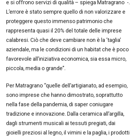
e si offrono servizi di qualità – spiega Matragrano -.
L’errore è stato sempre quello di non valorizzare e
proteggere questo immenso patrimonio che
rappresenta quasi il 20% del totale delle imprese
calabresi. Ciò che deve cambiare non è la ‘taglia’
aziendale, ma le condizioni di un habitat che è poco
favorevole all’iniziativa economica, sia essa micro,
piccola, media o grande”.
Per Matragrano “quelle dell’artigianato, ad esempio,
sono imprese che hanno dimostrato, soprattutto
nella fase della pandemia, di saper coniugare
tradizione e innovazione. Dalla ceramica all’argilla,
dagli strumenti musicali ai tessuti pregiati, dai
gioielli preziosi al legno, il vimini e la paglia, i prodotti