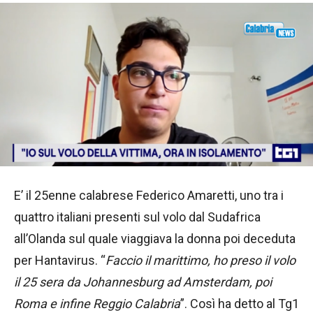
E’ il 25enne calabrese Federico Amaretti, uno tra i
quattro italiani presenti sul volo dal Sudafrica
all’Olanda sul quale viaggiava la donna poi deceduta
per Hantavirus. “
Faccio il marittimo, ho preso il volo
il 25 sera da Johannesburg ad Amsterdam, poi
Roma e infine Reggio Calabria
”. Così ha detto al Tg1