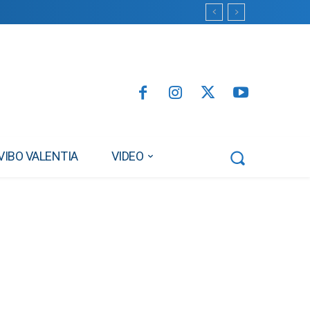
VIBO VALENTIA
VIDEO