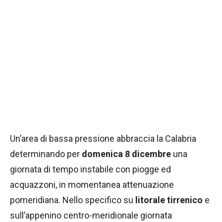
Un’area di bassa pressione abbraccia la Calabria
determinando per
domenica 8 dicembre
una
giornata di tempo instabile con piogge ed
acquazzoni, in momentanea attenuazione
pomeridiana. Nello specifico su
litorale tirrenico
e
sull’appenino centro-meridionale giornata