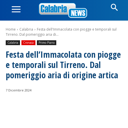
Home
Calabria
Festa dell'Immacolata con piogge e temporali sul
Tirreno. Dal pomeriggio aria di...
Calabria
Cronaca
Primo Piano
Festa dell’Immacolata con piogge
e temporali sul Tirreno. Dal
pomeriggio aria di origine artica
7 Dicembre 2024
Facebook
WhatsApp