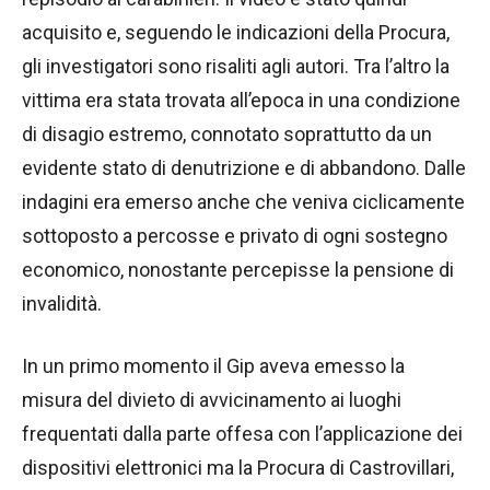
acquisito e, seguendo le indicazioni della Procura,
gli investigatori sono risaliti agli autori. Tra l’altro la
vittima era stata trovata all’epoca in una condizione
di disagio estremo, connotato soprattutto da un
evidente stato di denutrizione e di abbandono. Dalle
indagini era emerso anche che veniva ciclicamente
sottoposto a percosse e privato di ogni sostegno
economico, nonostante percepisse la pensione di
invalidità.
In un primo momento il Gip aveva emesso la
misura del divieto di avvicinamento ai luoghi
frequentati dalla parte offesa con l’applicazione dei
dispositivi elettronici ma la Procura di Castrovillari,