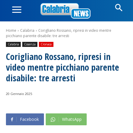
Home
Calabria
Corigliano Rossano, ripresi in video mentre
picchiano parente disabile: tre arresti
Calabria
Cosenza
Cronaca
Corigliano Rossano, ripresi in
video mentre picchiano parente
disabile: tre arresti
20 Gennaio 2025
Facebook
WhatsApp