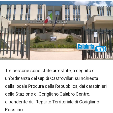
Tre persone sono state arrestate, a seguito di
un’ordinanza del Gip di Castrovillari su richiesta
della locale Procura della Repubblica, dai carabinieri
della Stazione di Corigliano Calabro Centro,
dipendente dal Reparto Territoriale di Corigliano-
Rossano.