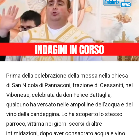
Prima della celebrazione della messa nella chiesa
di San Nicola di Pannaconi, frazione di Cessaniti, nel
Vibonese, celebrata da don Felice Battaglia,
qualcuno ha versato nelle ampolline dell’acqua e del
vino della candeggina. Lo ha scoperto lo stesso
parroco, vittima nei giorni scorsi di altre
intimidazioni, dopo aver consacrato acqua e vino