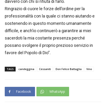
davvero con chi si rifiuta di farlo.
Ringrazio di cuore le forze dell’ordine per la
professionalità con la quale ci stanno aiutando e
sostenendo in questo momento umanamente
difficile, e anch’io continuerò a garantire ai miei
sacerdoti la mia costante presenza perché
possano svolgere il proprio prezioso servizio in
favore del Popolo di Dio”.
TAGS
candeggina
Cessaniti
Don Felice Battaglia
Vino
Facebook
WhatsApp