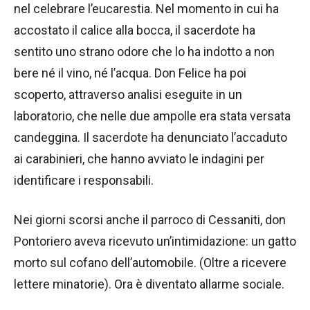
nel celebrare l’eucarestia. Nel momento in cui ha
accostato il calice alla bocca, il sacerdote ha
sentito uno strano odore che lo ha indotto a non
bere né il vino, né l’acqua. Don Felice ha poi
scoperto, attraverso analisi eseguite in un
laboratorio, che nelle due ampolle era stata versata
candeggina. Il sacerdote ha denunciato l’accaduto
ai carabinieri, che hanno avviato le indagini per
identificare i responsabili.
Nei giorni scorsi anche il parroco di Cessaniti, don
Pontoriero aveva ricevuto un’intimidazione: un gatto
morto sul cofano dell’automobile. (Oltre a ricevere
lettere minatorie). Ora è diventato allarme sociale.