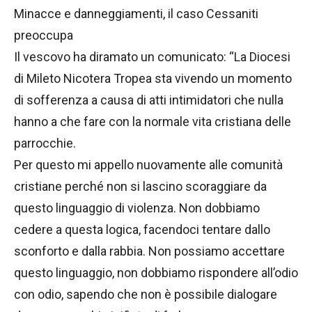
Minacce e danneggiamenti, il caso Cessaniti
preoccupa
Il vescovo ha diramato un comunicato: “La Diocesi
di Mileto Nicotera Tropea sta vivendo un momento
di sofferenza a causa di atti intimidatori che nulla
hanno a che fare con la normale vita cristiana delle
parrocchie.
Per questo mi appello nuovamente alle comunità
cristiane perché non si lascino scoraggiare da
questo linguaggio di violenza. Non dobbiamo
cedere a questa logica, facendoci tentare dallo
sconforto e dalla rabbia. Non possiamo accettare
questo linguaggio, non dobbiamo rispondere all’odio
con odio, sapendo che non è possibile dialogare