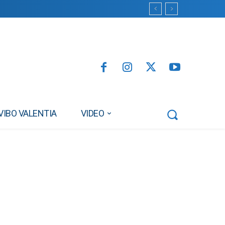
VIBO VALENTIA
VIDEO