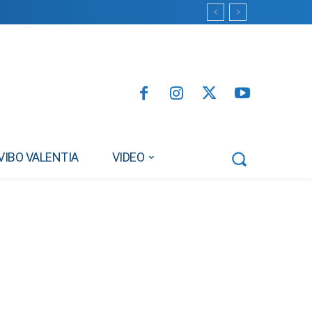
VIBO VALENTIA
VIDEO