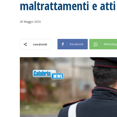
maltrattamenti e atti
28 Maggio 2026
Facebook
WhatsAp
condividi