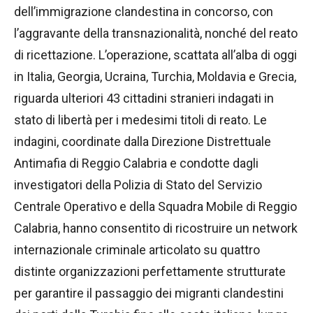
dell’immigrazione clandestina in concorso, con
l’aggravante della transnazionalità, nonché del reato
di ricettazione. L’operazione, scattata all’alba di oggi
in Italia, Georgia, Ucraina, Turchia, Moldavia e Grecia,
riguarda ulteriori 43 cittadini stranieri indagati in
stato di libertà per i medesimi titoli di reato. Le
indagini, coordinate dalla Direzione Distrettuale
Antimafia di Reggio Calabria e condotte dagli
investigatori della Polizia di Stato del Servizio
Centrale Operativo e della Squadra Mobile di Reggio
Calabria, hanno consentito di ricostruire un network
internazionale criminale articolato su quattro
distinte organizzazioni perfettamente strutturate
per garantire il passaggio dei migranti clandestini