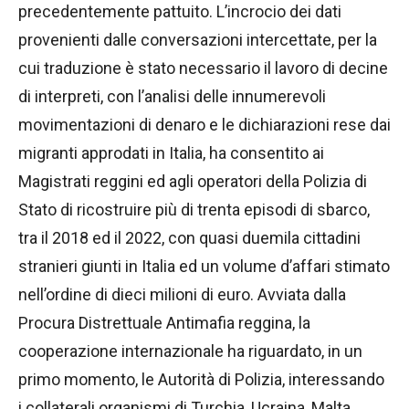
precedentemente pattuito. L’incrocio dei dati
provenienti dalle conversazioni intercettate, per la
cui traduzione è stato necessario il lavoro di decine
di interpreti, con l’analisi delle innumerevoli
movimentazioni di denaro e le dichiarazioni rese dai
migranti approdati in Italia, ha consentito ai
Magistrati reggini ed agli operatori della Polizia di
Stato di ricostruire più di trenta episodi di sbarco,
tra il 2018 ed il 2022, con quasi duemila cittadini
stranieri giunti in Italia ed un volume d’affari stimato
nell’ordine di dieci milioni di euro. Avviata dalla
Procura Distrettuale Antimafia reggina, la
cooperazione internazionale ha riguardato, in un
primo momento, le Autorità di Polizia, interessando
i collaterali organismi di Turchia, Ucraina, Malta,