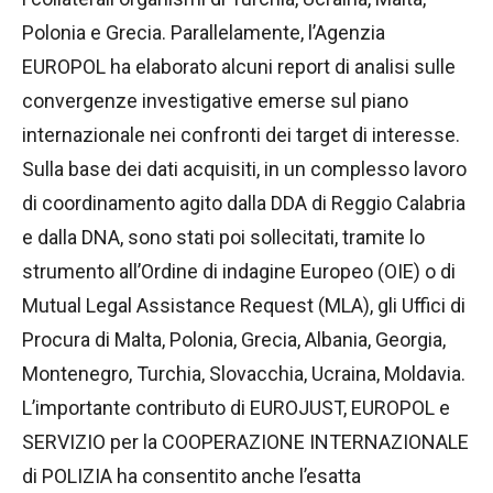
Polonia e Grecia. Parallelamente, l’Agenzia
EUROPOL ha elaborato alcuni report di analisi sulle
convergenze investigative emerse sul piano
internazionale nei confronti dei target di interesse.
Sulla base dei dati acquisiti, in un complesso lavoro
di coordinamento agito dalla DDA di Reggio Calabria
e dalla DNA, sono stati poi sollecitati, tramite lo
strumento all’Ordine di indagine Europeo (OIE) o di
Mutual Legal Assistance Request (MLA), gli Uffici di
Procura di Malta, Polonia, Grecia, Albania, Georgia,
Montenegro, Turchia, Slovacchia, Ucraina, Moldavia.
L’importante contributo di EUROJUST, EUROPOL e
SERVIZIO per la COOPERAZIONE INTERNAZIONALE
di POLIZIA ha consentito anche l’esatta