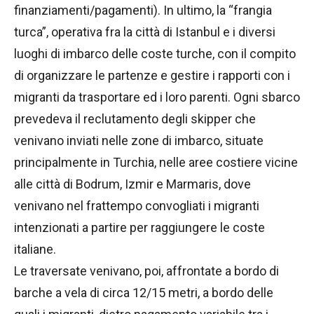
finanziamenti/pagamenti). In ultimo, la “frangia
turca”, operativa fra la città di Istanbul e i diversi
luoghi di imbarco delle coste turche, con il compito
di organizzare le partenze e gestire i rapporti con i
migranti da trasportare ed i loro parenti. Ogni sbarco
prevedeva il reclutamento degli skipper che
venivano inviati nelle zone di imbarco, situate
principalmente in Turchia, nelle aree costiere vicine
alle città di Bodrum, Izmir e Marmaris, dove
venivano nel frattempo convogliati i migranti
intenzionati a partire per raggiungere le coste
italiane.
Le traversate venivano, poi, affrontate a bordo di
barche a vela di circa 12/15 metri, a bordo delle