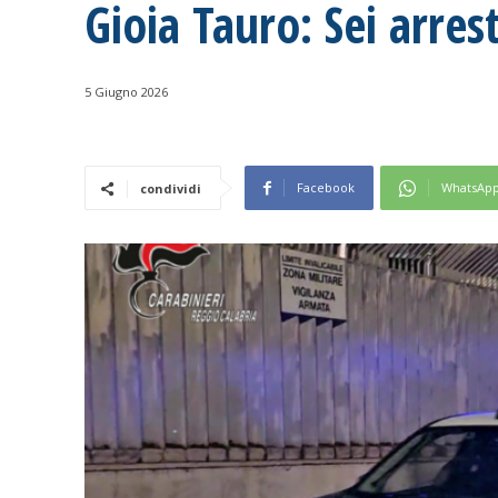
Gioia Tauro: Sei arrest
5 Giugno 2026
Facebook
WhatsAp
condividi