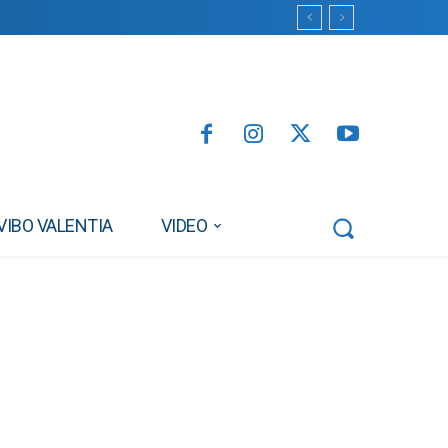
VIBO VALENTIA
VIDEO