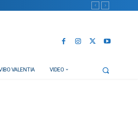
VIBO VALENTIA
VIDEO