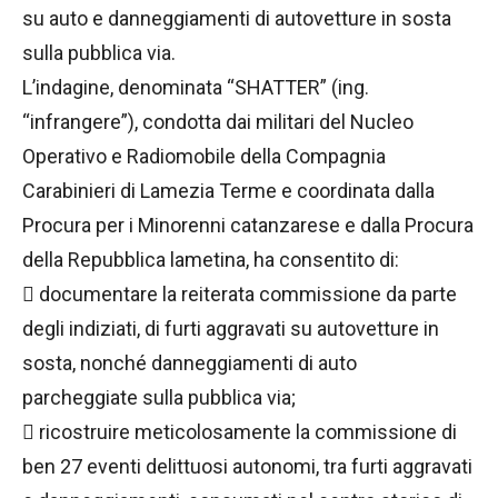
su auto e danneggiamenti di autovetture in sosta
sulla pubblica via.
L’indagine, denominata “SHATTER” (ing.
“infrangere”), condotta dai militari del Nucleo
Operativo e Radiomobile della Compagnia
Carabinieri di Lamezia Terme e coordinata dalla
Procura per i Minorenni catanzarese e dalla Procura
della Repubblica lametina, ha consentito di:
 documentare la reiterata commissione da parte
degli indiziati, di furti aggravati su autovetture in
sosta, nonché danneggiamenti di auto
parcheggiate sulla pubblica via;
 ricostruire meticolosamente la commissione di
ben 27 eventi delittuosi autonomi, tra furti aggravati