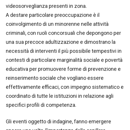
videosorveglianza presenti in zona.
A destare particolare preoccupazione è il
coinvolgimento di un minorenne nelle attività
criminali, con ruoli concorsuali che depongono per
una sua precoce adultizzazione e dimostrano la
necessità di interventi il più possibile tempestivi in
contesti di particolare marginalità sociale e povertà
educativa per promuovere forme di prevenzione e
reinserimento sociale che vogliano essere
effettivamente efficaci, con impegno sistematico e
coordinato di tutte le istituzioni in relazione agli
specifici profili di competenza.
Gli eventi oggetto di indagine, fanno emergere