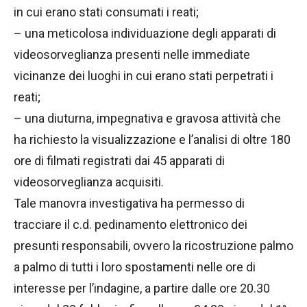
in cui erano stati consumati i reati;
– una meticolosa individuazione degli apparati di
videosorveglianza presenti nelle immediate
vicinanze dei luoghi in cui erano stati perpetrati i
reati;
– una diuturna, impegnativa e gravosa attività che
ha richiesto la visualizzazione e l’analisi di oltre 180
ore di filmati registrati dai 45 apparati di
videosorveglianza acquisiti.
Tale manovra investigativa ha permesso di
tracciare il c.d. pedinamento elettronico dei
presunti responsabili, ovvero la ricostruzione palmo
a palmo di tutti i loro spostamenti nelle ore di
interesse per l’indagine, a partire dalle ore 20.30