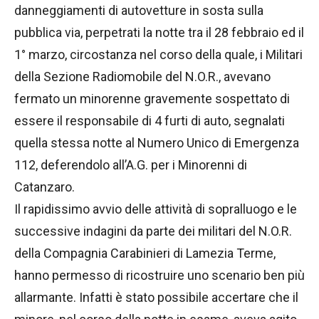
danneggiamenti di autovetture in sosta sulla
pubblica via, perpetrati la notte tra il 28 febbraio ed il
1° marzo, circostanza nel corso della quale, i Militari
della Sezione Radiomobile del N.O.R., avevano
fermato un minorenne gravemente sospettato di
essere il responsabile di 4 furti di auto, segnalati
quella stessa notte al Numero Unico di Emergenza
112, deferendolo all’A.G. per i Minorenni di
Catanzaro.
Il rapidissimo avvio delle attività di sopralluogo e le
successive indagini da parte dei militari del N.O.R.
della Compagnia Carabinieri di Lamezia Terme,
hanno permesso di ricostruire uno scenario ben più
allarmante. Infatti è stato possibile accertare che il