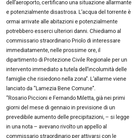
dell’aeroporto, certificano una situazione allarmante
e potenzialmente disastrosa. L’acqua del torrente è
ormai arrivate alle abitazioni e potenzialmente
potrebbero esserci ulteriori danni. Chiediamo al
commissario straordinario Priolo di interessare
immediatamente, nelle prossime ore, il
dipartimento di Protezione Civile Regionale per un
intervento immediato a tutela dell’incolumità delle
famiglie che risiedono nella zona”. L’allarme viene
lanciato da “Lamezia Bene Comune”.
“Rosario Piccioni e Fernando Miletta, già nei primi
giorni del mese di gennaio in previsione di un
prevedibile aumento delle precipitazioni, – si legge
in una nota – avevano rivolto un appello al
commissario straordinario per attivarsi con le