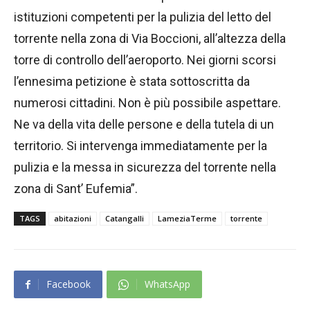
istituzioni competenti per la pulizia del letto del
torrente nella zona di Via Boccioni, all’altezza della
torre di controllo dell’aeroporto. Nei giorni scorsi
l’ennesima petizione è stata sottoscritta da
numerosi cittadini. Non è più possibile aspettare.
Ne va della vita delle persone e della tutela di un
territorio. Si intervenga immediatamente per la
pulizia e la messa in sicurezza del torrente nella
zona di Sant’ Eufemia”.
TAGS
abitazioni
Catangalli
LameziaTerme
torrente
Facebook
WhatsApp