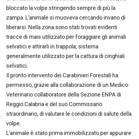
bloccato la volpe stringendo sempre di più la
zampa. L’animale si muoveva cercando invano di
liberarsi. Nella zona sono stati trovati evidenti
tracce di mais utilizzato per foraggiare gli animali
selvatici e attirarli in trappola; sistema
generalmente utilizzato per la cattura di cinghiali
selvatici.
Il pronto intervento dei Carabinieri Forestali ha
permesso, grazie alla collaborazione di un Medico
Veterinario collaboratore della Sezione ENPA di
Reggio Calabria e del suo Commissario
straordinario, di valutare le condizioni di salute della
volpe.
L’animale è stato prima immobilizzato per appurare