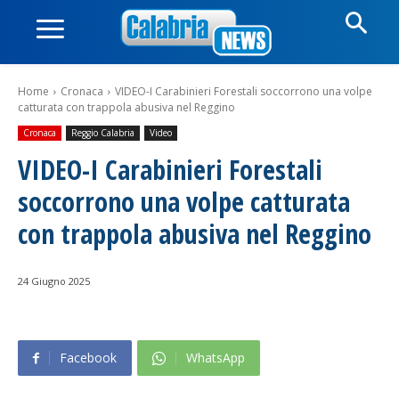
Home
Cronaca
VIDEO-I Carabinieri Forestali soccorrono una volpe
catturata con trappola abusiva nel Reggino
Cronaca
Reggio Calabria
Video
VIDEO-I Carabinieri Forestali
soccorrono una volpe catturata
con trappola abusiva nel Reggino
24 Giugno 2025
Facebook
WhatsApp