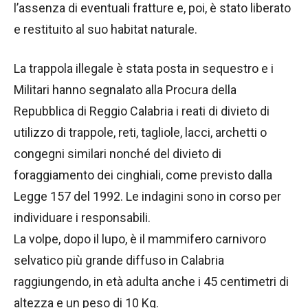
l’assenza di eventuali fratture e, poi, è stato liberato
e restituito al suo habitat naturale.
La trappola illegale è stata posta in sequestro e i
Militari hanno segnalato alla Procura della
Repubblica di Reggio Calabria i reati di divieto di
utilizzo di trappole, reti, tagliole, lacci, archetti o
congegni similari nonché del divieto di
foraggiamento dei cinghiali, come previsto dalla
Legge 157 del 1992. Le indagini sono in corso per
individuare i responsabili.
La volpe, dopo il lupo, è il mammifero carnivoro
selvatico più grande diffuso in Calabria
raggiungendo, in età adulta anche i 45 centimetri di
altezza e un peso di 10 Kg.