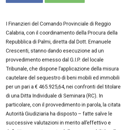
I Finanzieri del Comando Provinciale di Reggio
Calabria, con il coordinamento della Procura della
Repubblica di Palmi, diretta dal Dott. Emanuele
Crescenti, stanno dando esecuzione ad un
provvedimento emesso dal G.I.P. del locale
Tribunale, che dispone l’applicazione della misura
cautelare del sequestro di beni mobili ed immobili
per un pari a € 465.925,64, nei confronti del titolare
di una Ditta Individuale di Seminara (RC). In
particolare, con il provvedimento in parola, la citata
Autorità Giudiziaria ha disposto – fatte salve le
successive valutazioni in merito all’effettivo e