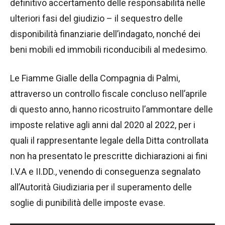
definitivo accertamento delle responsabilità nelle
ulteriori fasi del giudizio – il sequestro delle
disponibilità finanziarie dell’indagato, nonché dei
beni mobili ed immobili riconducibili al medesimo.
Le Fiamme Gialle della Compagnia di Palmi,
attraverso un controllo fiscale concluso nell’aprile
di questo anno, hanno ricostruito l’ammontare delle
imposte relative agli anni dal 2020 al 2022, per i
quali il rappresentante legale della Ditta controllata
non ha presentato le prescritte dichiarazioni ai fini
I.V.A e II.DD., venendo di conseguenza segnalato
all’Autorità Giudiziaria per il superamento delle
soglie di punibilità delle imposte evase.