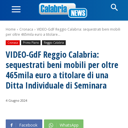
Home
Cronaca
VIDEO-GdF Reggio Calabria: sequestrati beni mobili
per oltre 465mila euro a titolare...
Cronaca
Primo Piano
Reggio Calabria
VIDEO-GdF Reggio Calabria:
sequestrati beni mobili per oltre
465mila euro a titolare di una
Ditta Individuale di Seminara
4 Giugno 2024
Facebook
WhatsApp