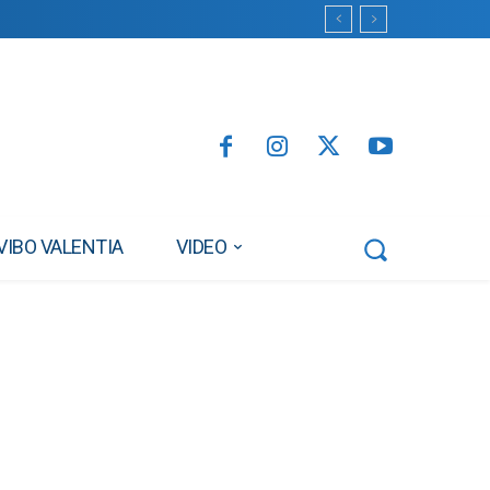
VIBO VALENTIA
VIDEO