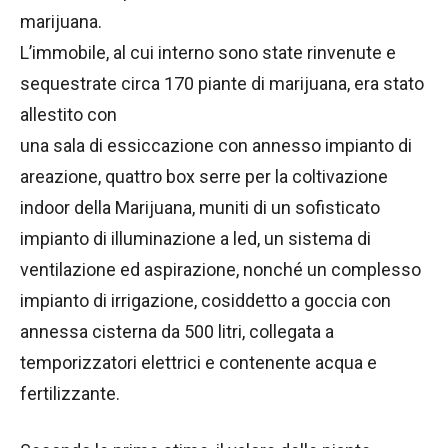
marijuana.
L’immobile, al cui interno sono state rinvenute e
sequestrate circa 170 piante di marijuana, era stato
allestito con
una sala di essiccazione con annesso impianto di
areazione, quattro box serre per la coltivazione
indoor della Marijuana, muniti di un sofisticato
impianto di illuminazione a led, un sistema di
ventilazione ed aspirazione, nonché un complesso
impianto di irrigazione, cosiddetto a goccia con
annessa cisterna da 500 litri, collegata a
temporizzatori elettrici e contenente acqua e
fertilizzante.