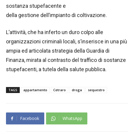
sostanza stupefacente e
della gestione dell’impianto di coltivazione.
L’attività, che ha inferto un duro colpo alle
organizzazioni criminali locali, s’inserisce in una più
ampia ed articolata strategia della Guardia di
Finanza, mirata al contrasto del traffico di sostanze
stupefacenti, a tutela della salute pubblica.
TAGS
appartamento
Cetraro
droga
sequestro
Facebook
WhatsApp