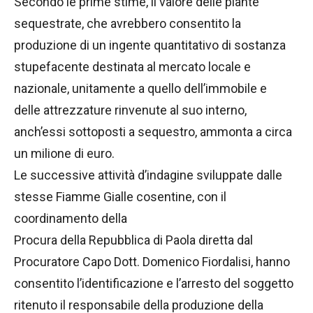
Secondo le prime stime, il valore delle piante
sequestrate, che avrebbero consentito la
produzione di un ingente quantitativo di sostanza
stupefacente destinata al mercato locale e
nazionale, unitamente a quello dell’immobile e
delle attrezzature rinvenute al suo interno,
anch’essi sottoposti a sequestro, ammonta a circa
un milione di euro.
Le successive attività d’indagine sviluppate dalle
stesse Fiamme Gialle cosentine, con il
coordinamento della
Procura della Repubblica di Paola diretta dal
Procuratore Capo Dott. Domenico Fiordalisi, hanno
consentito l’identificazione e l’arresto del soggetto
ritenuto il responsabile della produzione della