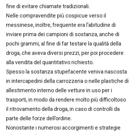
fine di evitare chiamate tradizionali.
Nelle compravendite più cospicue verso il
messinese, inoltre, frequente era l’abitudine di
inviare prima dei campioni di sostanza, anche di
pochi grammi, al fine di far testare la qualità della
droga, che aveva diversi prezzi, per poi procedere
alla vendita del quantitativo richiesto.
Spesso la sostanza stupefacente veniva nascosta
in intercapedini della carrozzeria o nelle plastiche di
allestimento interno delle vetture in uso per i
trasporti, in modo da rendere molto più difficoltoso
il ritrovamento della droga, in caso di controlli da
parte delle forze dell’ordine.
Nonostante i numerosi accorgimenti e strategie