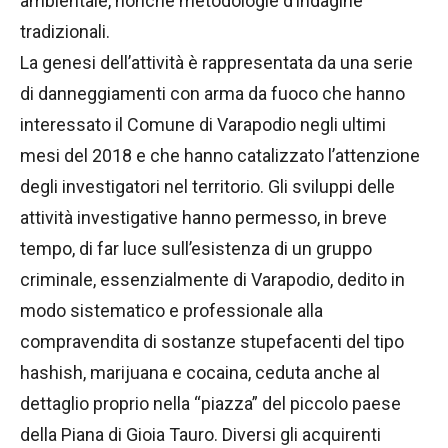
ambientale, nonché metodologie d’indagine
tradizionali.
La genesi dell’attività è rappresentata da una serie
di danneggiamenti con arma da fuoco che hanno
interessato il Comune di Varapodio negli ultimi
mesi del 2018 e che hanno catalizzato l’attenzione
degli investigatori nel territorio. Gli sviluppi delle
attività investigative hanno permesso, in breve
tempo, di far luce sull’esistenza di un gruppo
criminale, essenzialmente di Varapodio, dedito in
modo sistematico e professionale alla
compravendita di sostanze stupefacenti del tipo
hashish, marijuana e cocaina, ceduta anche al
dettaglio proprio nella “piazza” del piccolo paese
della Piana di Gioia Tauro. Diversi gli acquirenti