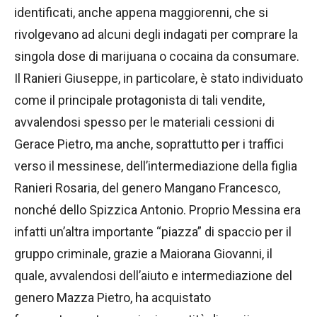
identificati, anche appena maggiorenni, che si
rivolgevano ad alcuni degli indagati per comprare la
singola dose di marijuana o cocaina da consumare.
Il Ranieri Giuseppe, in particolare, è stato individuato
come il principale protagonista di tali vendite,
avvalendosi spesso per le materiali cessioni di
Gerace Pietro, ma anche, soprattutto per i traffici
verso il messinese, dell’intermediazione della figlia
Ranieri Rosaria, del genero Mangano Francesco,
nonché dello Spizzica Antonio. Proprio Messina era
infatti un’altra importante “piazza” di spaccio per il
gruppo criminale, grazie a Maiorana Giovanni, il
quale, avvalendosi dell’aiuto e intermediazione del
genero Mazza Pietro, ha acquistato