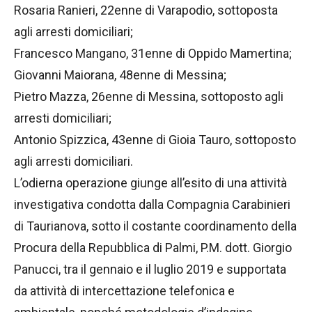
Rosaria Ranieri, 22enne di Varapodio, sottoposta
agli arresti domiciliari;
Francesco Mangano, 31enne di Oppido Mamertina;
Giovanni Maiorana, 48enne di Messina;
Pietro Mazza, 26enne di Messina, sottoposto agli
arresti domiciliari;
Antonio Spizzica, 43enne di Gioia Tauro, sottoposto
agli arresti domiciliari.
L’odierna operazione giunge all’esito di una attività
investigativa condotta dalla Compagnia Carabinieri
di Taurianova, sotto il costante coordinamento della
Procura della Repubblica di Palmi, P.M. dott. Giorgio
Panucci, tra il gennaio e il luglio 2019 e supportata
da attività di intercettazione telefonica e