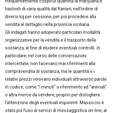
frequentemente cospicui quantità di marijuana e
hashish di varia qualità dal Ranieri, nell’ordine di
diversi kg per cessione, per poi procedere alla
vendita al dettaglio nella provincia siciliana.
Gli indagati hanno adoperato particolari modalità
organizzative per la vendita e il trasporto della
sostanza, al fine di eludere eventuali controlli. In
particolare, nel corso delle conversazioni
intercettate, non facevano mai riferimenti alla
compravendita di sostanza, ma le quantità e i
relativi prezzi venivano individuati attraverso parole
in codice, come “i minuti” o riferimento ad “animali”
o altra merce da vendere, proprio per distogliere
l’attenzione degli eventuali inquirenti. Massiccio è
stato poi l’uso di servizi di messaggistica on-line, al