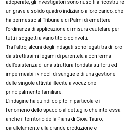
adoperate, gli investigatori sono riusciti a ricostruire
un grave e solido quadro indiziario a loro carico, che
ha permesso al Tribunale di Palmi di emettere
l’ordinanza di applicazione di misura cautelare per
tutti i soggetti a vario titolo coinvolti.
Tra l’altro, alcuni degli indagati sono legati tra di loro
da strettissimi legami di parentela a conferma
dell’esistenza di una struttura fondata su forti ed
impermeabili vincoli di sangue e di una gestione
delle singole attività illecite a vocazione
principalmente familiare.
L’indagine ha quindi colpito in particolare il
fenomeno dello spaccio al dettaglio che interessa
anche il territorio della Piana di Gioia Tauro,
parallelamente alla grande produzione e