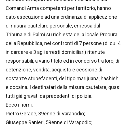
Comandi Arma competenti per territorio, hanno
dato esecuzione ad una ordinanza di applicazione
di misura cautelare personale, emessa dal
Tribunale di Palmi su richiesta della locale Procura
della Repubblica, nei confronti di 7 persone (di cui 4
in carcere e 3 agli arresti domiciliari) ritenute
responsabili, a vario titolo ed in concorso tra loro, di
detenzione, vendita, acquisto e cessione di
sostanze stupefacenti, del tipo marijuana, hashish
e cocaina. I destinatari della misura cautelare, quasi
tutti già gravati da precedenti di polizia.
Ecco i nomi:
Pietro Gerace, 39enne di Varapodio;
Giuseppe Ranieri, 59enne di Varapodio;