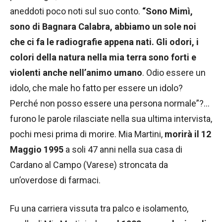
aneddoti poco noti sul suo conto.
“Sono Mimì,
sono di Bagnara Calabra, abbiamo un sole noi
che ci fa le radiografie appena nati. Gli odori, i
colori della natura nella mia terra sono forti e
violenti anche nell’animo umano
. Odio essere un
idolo, che male ho fatto per essere un idolo?
Perché non posso essere una persona normale”?…
furono le parole rilasciate nella sua ultima intervista,
pochi mesi prima di morire. Mia Martini,
morirà il 12
Maggio 1995
a soli 47 anni nella sua casa di
Cardano al Campo (Varese) stroncata da
un’overdose di farmaci.
Fu una carriera vissuta tra palco e isolamento,