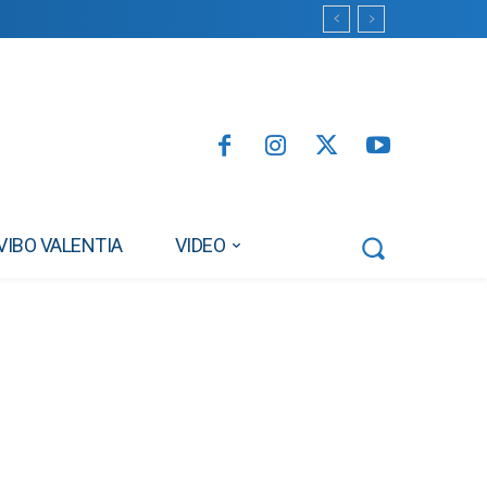
VIBO VALENTIA
VIDEO