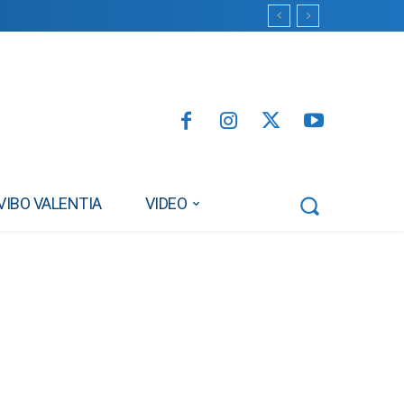
VIBO VALENTIA
VIDEO