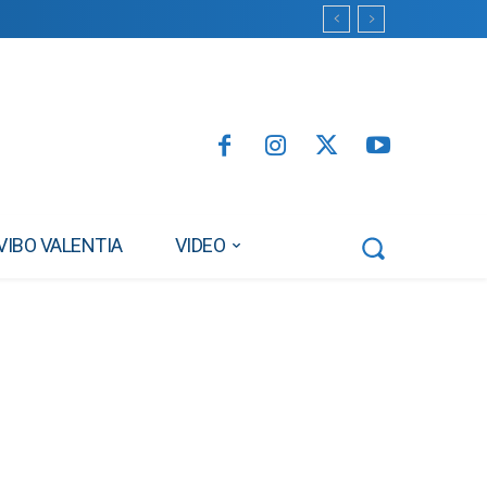
VIBO VALENTIA
VIDEO