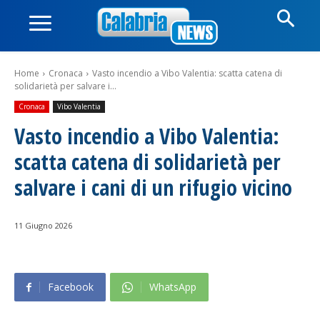
Home
Cronaca
Vasto incendio a Vibo Valentia: scatta catena di
solidarietà per salvare i...
Cronaca
Vibo Valentia
Vasto incendio a Vibo Valentia:
scatta catena di solidarietà per
salvare i cani di un rifugio vicino
11 Giugno 2026
Facebook
WhatsApp