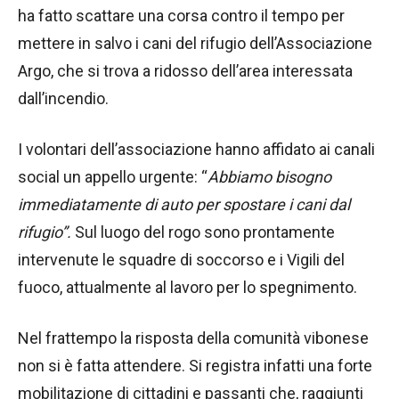
ha fatto scattare una corsa contro il tempo per
mettere in salvo i cani del rifugio dell’Associazione
Argo, che si trova a ridosso dell’area interessata
dall’incendio.
I volontari dell’associazione hanno affidato ai canali
social un appello urgente: “
Abbiamo bisogno
immediatamente di auto per spostare i cani dal
rifugio”.
Sul luogo del rogo sono prontamente
intervenute le squadre di soccorso e i Vigili del
fuoco, attualmente al lavoro per lo spegnimento.
Nel frattempo la risposta della comunità vibonese
non si è fatta attendere. Si registra infatti una forte
mobilitazione di cittadini e passanti che, raggiunti