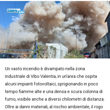
Un vasto incendio è divampato nella zona
industriale di Vibo Valentia, in un’area che ospita
alcuni impianti fotovoltaici, sprigionando in poco
tempo fiamme alte e una densa e scura colonna di
fumo, visibile anche a diversi chilometri di distanza.
Oltre ai danni materiali, al rischio ambientale, il rogo