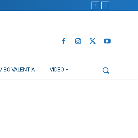
VIBO VALENTIA
VIDEO