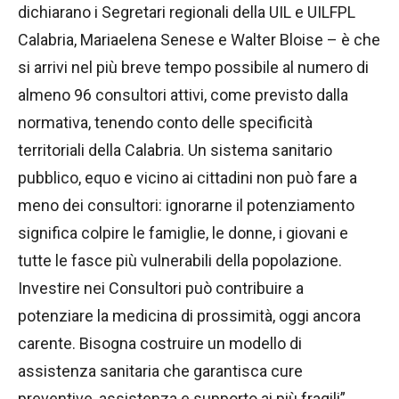
dichiarano i Segretari regionali della UIL e UILFPL
Calabria, Mariaelena Senese e Walter Bloise – è che
si arrivi nel più breve tempo possibile al numero di
almeno 96 consultori attivi, come previsto dalla
normativa, tenendo conto delle specificità
territoriali della Calabria. Un sistema sanitario
pubblico, equo e vicino ai cittadini non può fare a
meno dei consultori: ignorarne il potenziamento
significa colpire le famiglie, le donne, i giovani e
tutte le fasce più vulnerabili della popolazione.
Investire nei Consultori può contribuire a
potenziare la medicina di prossimità, oggi ancora
carente. Bisogna costruire un modello di
assistenza sanitaria che garantisca cure
preventive, assistenza e supporto ai più fragili”.