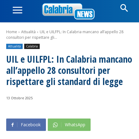
Home
Attualità
UIL e UILFPL: In Calabria mancano all’appello 28
consultori per rispettare gli...
Attualità
Calabria
UIL e UILFPL: In Calabria mancano
all’appello 28 consultori per
rispettare gli standard di legge
13 Ottobre 2025
Facebook
WhatsApp