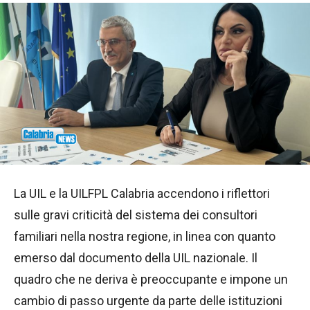
La UIL e la UILFPL Calabria accendono i riflettori
sulle gravi criticità del sistema dei consultori
familiari nella nostra regione, in linea con quanto
emerso dal documento della UIL nazionale. Il
quadro che ne deriva è preoccupante e impone un
cambio di passo urgente da parte delle istituzioni