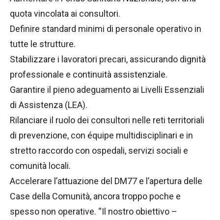
quota vincolata ai consultori.
Definire standard minimi di personale operativo in
tutte le strutture.
Stabilizzare i lavoratori precari, assicurando dignità
professionale e continuità assistenziale.
Garantire il pieno adeguamento ai Livelli Essenziali
di Assistenza (LEA).
Rilanciare il ruolo dei consultori nelle reti territoriali
di prevenzione, con équipe multidisciplinari e in
stretto raccordo con ospedali, servizi sociali e
comunità locali.
Accelerare l’attuazione del DM77 e l’apertura delle
Case della Comunità, ancora troppo poche e
spesso non operative. “Il nostro obiettivo –