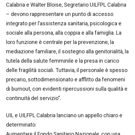
Calabria e Walter Bloise, Segretario UILFPL Calabria
– devono rappresentare un punto di accesso
integrato per l’assistenza sanitaria, psicologica e
sociale alla persona, alla coppia e alla famiglia. La
loro funzione è centrale per la prevenzione, la
mediazione familiare, il sostegno alla genitorialità, la
tutela della salute femminile e la presa in carico
delle fragilità sociali. Tuttavia, il personale è spesso
precario, sottodimensionato e afflitto da fenomeni
di burnout, con evidenti ripercussioni sulla qualità e
continuità del servizio”.
UIL e UILFPL Calabria lanciano un appello chiaro e
determinato:
Aumentare il Fondo Sanitario Nazionale, con una