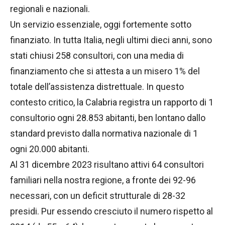
regionali e nazionali.
Un servizio essenziale, oggi fortemente sotto
finanziato. In tutta Italia, negli ultimi dieci anni, sono
stati chiusi 258 consultori, con una media di
finanziamento che si attesta a un misero 1% del
totale dell’assistenza distrettuale. In questo
contesto critico, la Calabria registra un rapporto di 1
consultorio ogni 28.853 abitanti, ben lontano dallo
standard previsto dalla normativa nazionale di 1
ogni 20.000 abitanti.
Al 31 dicembre 2023 risultano attivi 64 consultori
familiari nella nostra regione, a fronte dei 92-96
necessari, con un deficit strutturale di 28-32
presidi. Pur essendo cresciuto il numero rispetto al