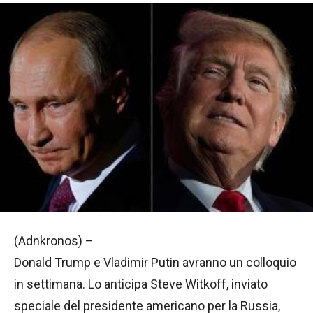
(Adnkronos) –
Donald Trump e Vladimir Putin avranno un colloquio
in settimana. Lo anticipa Steve Witkoff, inviato
speciale del presidente americano per la Russia,