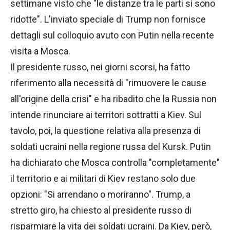
settimane visto che "le distanze tra le parti si sono
ridotte". L'inviato speciale di Trump non fornisce
dettagli sul colloquio avuto con Putin nella recente
visita a Mosca.
Il presidente russo, nei giorni scorsi, ha fatto
riferimento alla necessità di "rimuovere le cause
all'origine della crisi" e ha ribadito che la Russia non
intende rinunciare ai territori sottratti a Kiev. Sul
tavolo, poi, la questione relativa alla presenza di
soldati ucraini nella regione russa del Kursk. Putin
ha dichiarato che Mosca controlla "completamente"
il territorio e ai militari di Kiev restano solo due
opzioni: "Si arrendano o moriranno". Trump, a
stretto giro, ha chiesto al presidente russo di
risparmiare la vita dei soldati ucraini. Da Kiev, però,