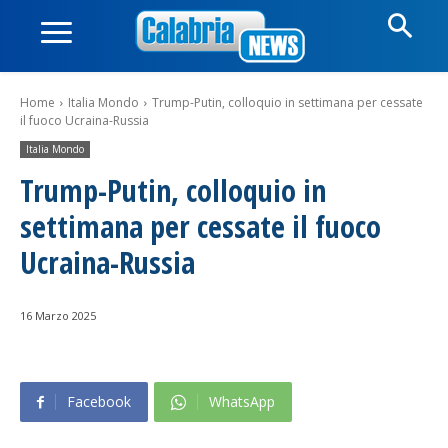
Home
Italia Mondo
Trump-Putin, colloquio in settimana per cessate
il fuoco Ucraina-Russia
Italia Mondo
Trump-Putin, colloquio in
settimana per cessate il fuoco
Ucraina-Russia
16 Marzo 2025
Facebook
WhatsApp