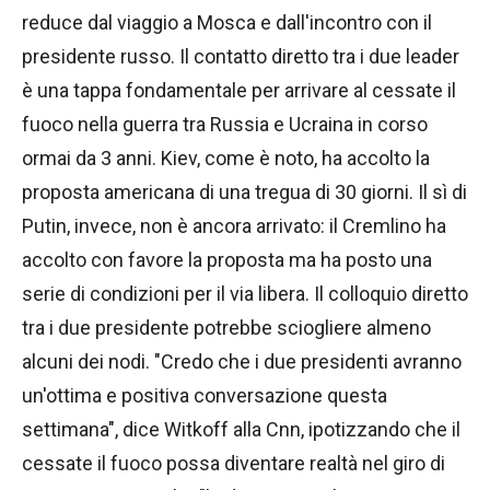
reduce dal viaggio a Mosca e dall'incontro con il
presidente russo. Il contatto diretto tra i due leader
è una tappa fondamentale per arrivare al cessate il
fuoco nella guerra tra Russia e Ucraina in corso
ormai da 3 anni. Kiev, come è noto, ha accolto la
proposta americana di una tregua di 30 giorni. Il sì di
Putin, invece, non è ancora arrivato: il Cremlino ha
accolto con favore la proposta ma ha posto una
serie di condizioni per il via libera. Il colloquio diretto
tra i due presidente potrebbe sciogliere almeno
alcuni dei nodi. "Credo che i due presidenti avranno
un'ottima e positiva conversazione questa
settimana", dice Witkoff alla Cnn, ipotizzando che il
cessate il fuoco possa diventare realtà nel giro di