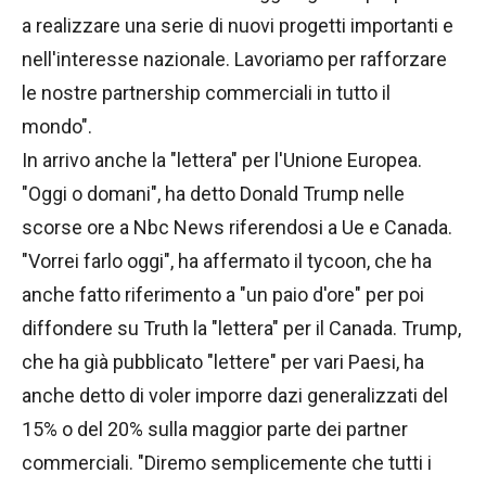
a realizzare una serie di nuovi progetti importanti e
nell'interesse nazionale. Lavoriamo per rafforzare
le nostre partnership commerciali in tutto il
mondo".
In arrivo anche la "lettera" per l'Unione Europea.
"Oggi o domani", ha detto Donald Trump nelle
scorse ore a Nbc News riferendosi a Ue e Canada.
"Vorrei farlo oggi", ha affermato il tycoon, che ha
anche fatto riferimento a "un paio d'ore" per poi
diffondere su Truth la "lettera" per il Canada. Trump,
che ha già pubblicato "lettere" per vari Paesi, ha
anche detto di voler imporre dazi generalizzati del
15% o del 20% sulla maggior parte dei partner
commerciali. "Diremo semplicemente che tutti i