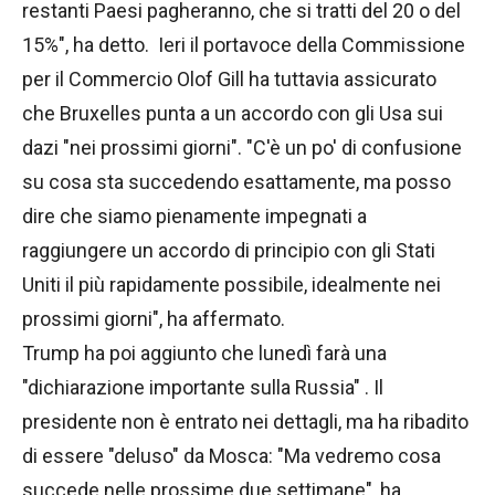
restanti Paesi pagheranno, che si tratti del 20 o del
15%", ha detto. Ieri il portavoce della Commissione
per il Commercio Olof Gill ha tuttavia assicurato
che Bruxelles punta a un accordo con gli Usa sui
dazi "nei prossimi giorni". "C'è un po' di confusione
su cosa sta succedendo esattamente, ma posso
dire che siamo pienamente impegnati a
raggiungere un accordo di principio con gli Stati
Uniti il più rapidamente possibile, idealmente nei
prossimi giorni", ha affermato.
Trump ha poi aggiunto che lunedì farà una
"dichiarazione importante sulla Russia" . Il
presidente non è entrato nei dettagli, ma ha ribadito
di essere "deluso" da Mosca: "Ma vedremo cosa
succede nelle prossime due settimane", ha