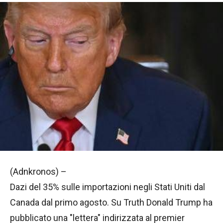
(Adnkronos) –
Dazi del 35% sulle importazioni negli Stati Uniti dal
Canada dal primo agosto. Su Truth Donald Trump ha
pubblicato una "lettera" indirizzata al premier