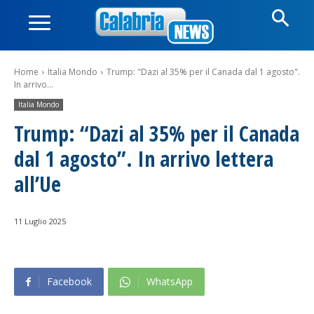
Home
Italia Mondo
Trump: "Dazi al 35% per il Canada dal 1 agosto".
In arrivo...
Italia Mondo
Trump: “Dazi al 35% per il Canada
dal 1 agosto”. In arrivo lettera
all’Ue
11 Luglio 2025
Facebook
WhatsApp