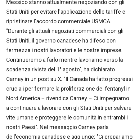
Messico stanno attualmente negoziando con gli
Stati Uniti per evitare l'applicazione delle tariffe e
ripristinare l'accordo commerciale USMCA.
"Durante gli attuali negoziati commerciali con gli
Stati Uniti, il governo canadese ha difeso con
fermezza i nostri lavoratori e le nostre imprese.
Continueremo a farlo mentre lavoriamo verso la
scadenza rivista del 1° agosto", ha dichiarato
Carney in un post su X. "Il Canada ha fatto progressi
cruciali per fermare la proliferazione del fentanyl in
Nord America – rivendica Carney – Ci impegnamo
a continuare a lavorare con gli Stati Uniti per salvare
vite umane e proteggere le comunità in entrambi i
nostri Paesi". Nel messaggio Carney parla
dell'economia canadese e aggiunge: "Ci prepariamo