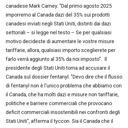
canadese Mark Carney. "Dal primo agosto 2025
imporremo al Canada dazi del 35% sui prodotti
canadesi inviati negli Stati Uniti, distinti dai dazi
settoriali – si legge nel testo – Se per qualsiasi
motivo decideste di aumentare le vostre misure
tariffarie, allora, qualsiasi importo sceglierete per
farlo verrà aggiunto al 35% da noi imposto". Il
presidente degli Stati Uniti torna ad accusare il
Canada sul dossier fentanyl. "Devo dire che il flusso
di fentanyl non è l'unico problema che abbiamo con
il Canada, che ha molti dazi e misure non tariffarie,
politiche e barriere commerciali che provocano
deficit commerciali insostenibili nei confronti degli
Stati Uniti", afferma il tyccon. Sia il Canada che il