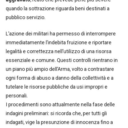
quando la sottrazione riguarda beni destinati a
pubblico servizio.
L’azione dei militari ha permesso di interrompere
immediatamente l’indebita fruizione e riportare
legalità e correttezza nell’utilizzo di una risorsa
essenziale e comune. Questi controlli rientrano in
un piano più ampio dell’Arma, volto a contrastare
ogni forma di abuso a danno della collettività e a
tutelare le risorse pubbliche da usi impropri e
personali.
I procedimenti sono attualmente nella fase delle
indagini preliminari: si ricorda che, per tutti gli
indagati, vige la presunzione di innocenza fino a