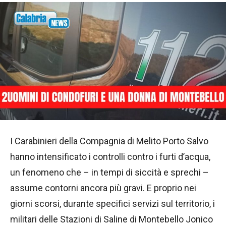
I Carabinieri della Compagnia di Melito Porto Salvo
hanno intensificato i controlli contro i furti d’acqua,
un fenomeno che – in tempi di siccità e sprechi –
assume contorni ancora più gravi. E proprio nei
giorni scorsi, durante specifici servizi sul territorio, i
militari delle Stazioni di Saline di Montebello Jonico