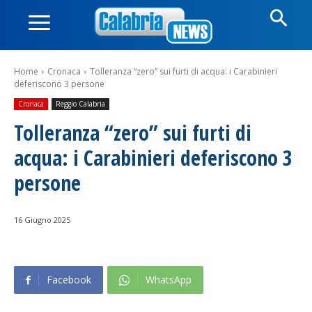
Home
Cronaca
Tolleranza “zero” sui furti di acqua: i Carabinieri
deferiscono 3 persone
Cronaca
Reggio Calabria
Tolleranza “zero” sui furti di
acqua: i Carabinieri deferiscono 3
persone
16 Giugno 2025
Facebook
WhatsApp