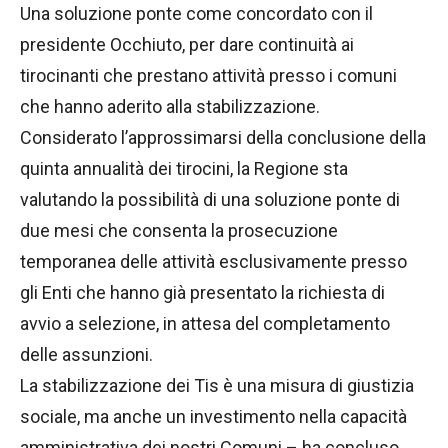
Una soluzione ponte come concordato con il
presidente Occhiuto, per dare continuità ai
tirocinanti che prestano attività presso i comuni
che hanno aderito alla stabilizzazione.
Considerato l’approssimarsi della conclusione della
quinta annualità dei tirocini, la Regione sta
valutando la possibilità di una soluzione ponte di
due mesi che consenta la prosecuzione
temporanea delle attività esclusivamente presso
gli Enti che hanno già presentato la richiesta di
avvio a selezione, in attesa del completamento
delle assunzioni.
La stabilizzazione dei Tis è una misura di giustizia
sociale, ma anche un investimento nella capacità
amministrativa dei nostri Comuni – ha concluso