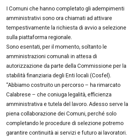
I Comuni che hanno completato gli adempimenti
amministrativi sono ora chiamati ad attivare
tempestivamente la richiesta di avvio a selezione
sulla piattaforma regionale.
Sono esentati, per il momento, soltanto le
amministrazioni comunali in attesa di
autorizzazione da parte della Commissione per la
stabilità finanziaria degli Enti locali (Cosfel).
“Abbiamo costruito un percorso – ha rimarcato
Calabrese – che coniuga legalità, efficienza
amministrativa e tutela del lavoro. Adesso serve la
piena collaborazione dei Comuni, perché solo
completando le procedure di selezione potremo
garantire continuità ai servizi e futuro ai lavoratori.