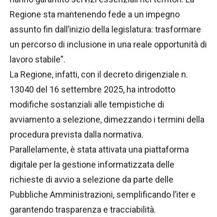
Regione sta mantenendo fede a un impegno
assunto fin dall’inizio della legislatura: trasformare
un percorso di inclusione in una reale opportunità di
lavoro stabile”.
La Regione, infatti, con il decreto dirigenziale n.
13040 del 16 settembre 2025, ha introdotto
modifiche sostanziali alle tempistiche di
avviamento a selezione, dimezzando i termini della
procedura prevista dalla normativa.
Parallelamente, è stata attivata una piattaforma
digitale per la gestione informatizzata delle
richieste di avvio a selezione da parte delle
Pubbliche Amministrazioni, semplificando l’iter e
garantendo trasparenza e tracciabilità.