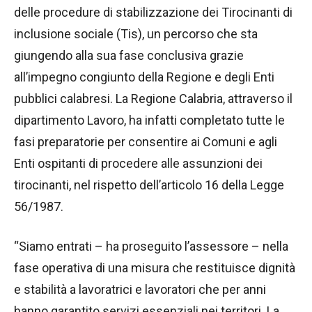
delle procedure di stabilizzazione dei Tirocinanti di
inclusione sociale (Tis), un percorso che sta
giungendo alla sua fase conclusiva grazie
all’impegno congiunto della Regione e degli Enti
pubblici calabresi. La Regione Calabria, attraverso il
dipartimento Lavoro, ha infatti completato tutte le
fasi preparatorie per consentire ai Comuni e agli
Enti ospitanti di procedere alle assunzioni dei
tirocinanti, nel rispetto dell’articolo 16 della Legge
56/1987.
“Siamo entrati – ha proseguito l’assessore – nella
fase operativa di una misura che restituisce dignità
e stabilità a lavoratrici e lavoratori che per anni
hanno garantito servizi essenziali nei territori. La