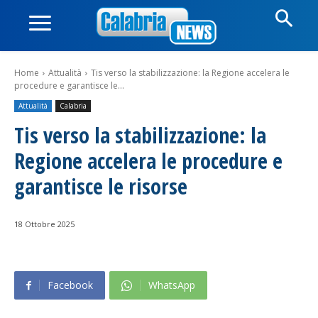
Home
Attualità
Tis verso la stabilizzazione: la Regione accelera le
procedure e garantisce le...
Attualità
Calabria
Tis verso la stabilizzazione: la
Regione accelera le procedure e
garantisce le risorse
18 Ottobre 2025
Facebook
WhatsApp