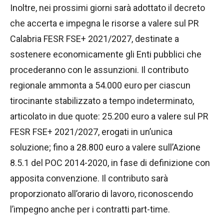
Inoltre, nei prossimi giorni sarà adottato il decreto
che accerta e impegna le risorse a valere sul PR
Calabria FESR FSE+ 2021/2027, destinate a
sostenere economicamente gli Enti pubblici che
procederanno con le assunzioni. Il contributo
regionale ammonta a 54.000 euro per ciascun
tirocinante stabilizzato a tempo indeterminato,
articolato in due quote: 25.200 euro a valere sul PR
FESR FSE+ 2021/2027, erogati in un’unica
soluzione; fino a 28.800 euro a valere sull’Azione
8.5.1 del POC 2014-2020, in fase di definizione con
apposita convenzione. Il contributo sarà
proporzionato all’orario di lavoro, riconoscendo
l’impegno anche per i contratti part-time.