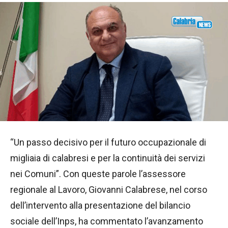
“Un passo decisivo per il futuro occupazionale di
migliaia di calabresi e per la continuità dei servizi
nei Comuni”. Con queste parole l’assessore
regionale al Lavoro, Giovanni Calabrese, nel corso
dell’intervento alla presentazione del bilancio
sociale dell’Inps, ha commentato l’avanzamento