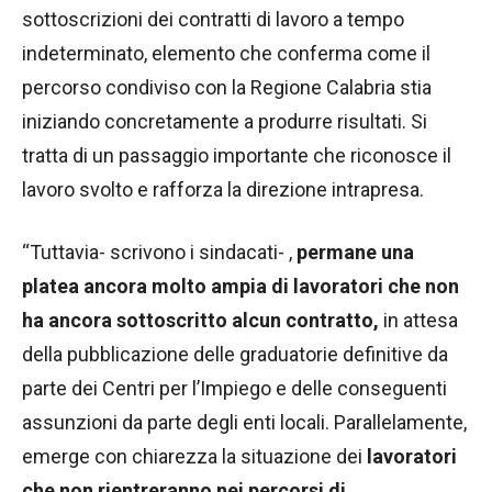
sottoscrizioni dei contratti di lavoro a tempo
indeterminato, elemento che conferma come il
percorso condiviso con la Regione Calabria stia
iniziando concretamente a produrre risultati. Si
tratta di un passaggio importante che riconosce il
lavoro svolto e rafforza la direzione intrapresa.
“Tuttavia- scrivono i sindacati- ,
permane una
platea ancora molto ampia di lavoratori che non
ha ancora sottoscritto alcun contratto,
in attesa
della pubblicazione delle graduatorie definitive da
parte dei Centri per l’Impiego e delle conseguenti
assunzioni da parte degli enti locali. Parallelamente,
emerge con chiarezza la situazione dei
lavoratori
che non rientreranno nei percorsi di