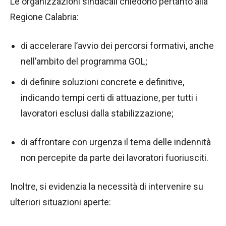
Le organizzazioni sindacali chiedono pertanto alla
Regione Calabria:
di accelerare l’avvio dei percorsi formativi, anche
nell’ambito del programma GOL;
di definire soluzioni concrete e definitive,
indicando tempi certi di attuazione, per tutti i
lavoratori esclusi dalla stabilizzazione;
di affrontare con urgenza il tema delle indennità
non percepite da parte dei lavoratori fuoriusciti.
Inoltre, si evidenzia la necessità di intervenire su
ulteriori situazioni aperte: