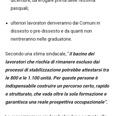
dicembre, da erogare prima delle festività
pasquali;
ulteriori lavoratori deriveranno dai Comuni in
dissesto o pre-dissesto e da quanti non
rientreranno nelle graduatorie.
Secondo una stima sindacale, “
il bacino dei
lavoratori che rischia di rimanere escluso dai
processi di stabilizzazione potrebbe attestarsi tra
le 800 e le 1.100 unità.
Per queste persone è
indispensabile costruire un percorso certo, rapido
e strutturato, che vada oltre la sola formazione e
garantisca una reale prospettiva occupazionale”.