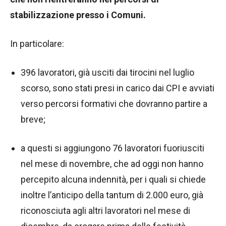
stabilizzazione presso i Comuni.
In particolare:
396 lavoratori, già usciti dai tirocini nel luglio
scorso, sono stati presi in carico dai CPI e avviati
verso percorsi formativi che dovranno partire a
breve;
a questi si aggiungono 76 lavoratori fuoriusciti
nel mese di novembre, che ad oggi non hanno
percepito alcuna indennità, per i quali si chiede
inoltre l’anticipo della tantum di 2.000 euro, già
riconosciuta agli altri lavoratori nel mese di