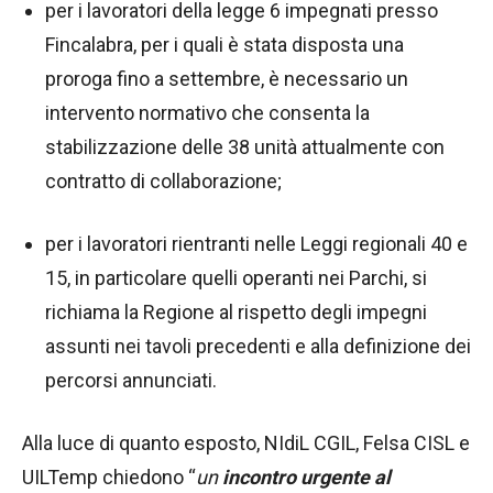
per i lavoratori della legge 6 impegnati presso
Fincalabra, per i quali è stata disposta una
proroga fino a settembre, è necessario un
intervento normativo che consenta la
stabilizzazione delle 38 unità attualmente con
contratto di collaborazione;
per i lavoratori rientranti nelle Leggi regionali 40 e
15, in particolare quelli operanti nei Parchi, si
richiama la Regione al rispetto degli impegni
assunti nei tavoli precedenti e alla definizione dei
percorsi annunciati.
Alla luce di quanto esposto, NIdiL CGIL, Felsa CISL e
UILTemp chiedono “
un
incontro urgente al