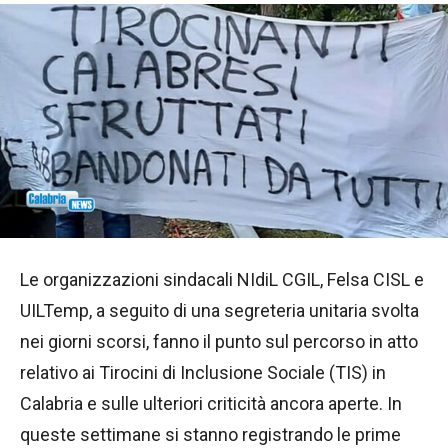
Le organizzazioni sindacali NIdiL CGIL, Felsa CISL e
UILTemp, a seguito di una segreteria unitaria svolta
nei giorni scorsi, fanno il punto sul percorso in atto
relativo ai Tirocini di Inclusione Sociale (TIS) in
Calabria e sulle ulteriori criticità ancora aperte. In
queste settimane si stanno registrando le prime