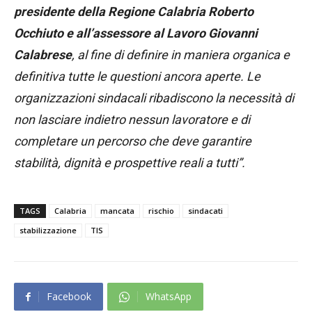
presidente della Regione Calabria Roberto
Occhiuto e all’assessore al Lavoro Giovanni
Calabrese
, al fine di definire in maniera organica e
definitiva tutte le questioni ancora aperte. Le
organizzazioni sindacali ribadiscono la necessità di
non lasciare indietro nessun lavoratore e di
completare un percorso che deve garantire
stabilità, dignità e prospettive reali a tutti”.
TAGS
Calabria
mancata
rischio
sindacati
stabilizzazione
TIS
Facebook
WhatsApp