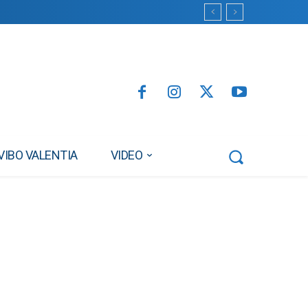
VIBO VALENTIA
VIDEO