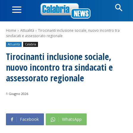
Home
Attualità
Tirocinanti inclusione sociale, nuovo incontro tra
sindacati e assessorato regionale
Attualità
Calabria
Tirocinanti inclusione sociale,
nuovo incontro tra sindacati e
assessorato regionale
1 Giugno 2026
Facebook
WhatsApp