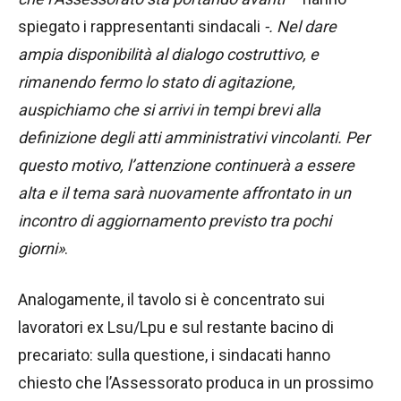
spiegato i rappresentanti sindacali
-. Nel dare
ampia disponibilità al dialogo costruttivo, e
rimanendo fermo lo stato di agitazione,
auspichiamo che si arrivi in tempi brevi alla
definizione degli atti amministrativi vincolanti. Per
questo motivo, l’attenzione continuerà a essere
alta e il tema sarà nuovamente affrontato in un
incontro di aggiornamento previsto tra pochi
giorni»
.
Analogamente, il tavolo si è concentrato sui
lavoratori ex Lsu/Lpu e sul restante bacino di
precariato: sulla questione, i sindacati hanno
chiesto che l’Assessorato produca in un prossimo