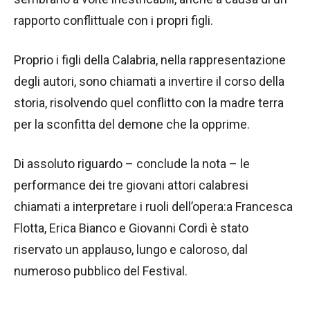
rapporto conflittuale con i propri figli.
Proprio i figli della Calabria, nella rappresentazione
degli autori, sono chiamati a invertire il corso della
storia, risolvendo quel conflitto con la madre terra
per la sconfitta del demone che la opprime.
Di assoluto riguardo – conclude la nota – le
performance dei tre giovani attori calabresi
chiamati a interpretare i ruoli dell’opera:a Francesca
Flotta, Erica Bianco e Giovanni Cordì è stato
riservato un applauso, lungo e caloroso, dal
numeroso pubblico del Festival.