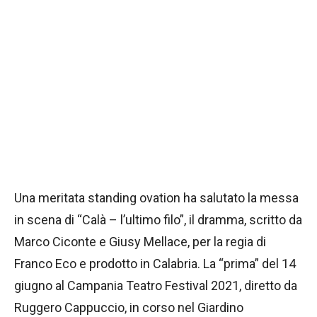
Una meritata standing ovation ha salutato la messa
in scena di “Calà – l’ultimo filo”, il dramma, scritto da
Marco Ciconte e Giusy Mellace, per la regia di
Franco Eco e prodotto in Calabria. La “prima” del 14
giugno al Campania Teatro Festival 2021, diretto da
Ruggero Cappuccio, in corso nel Giardino