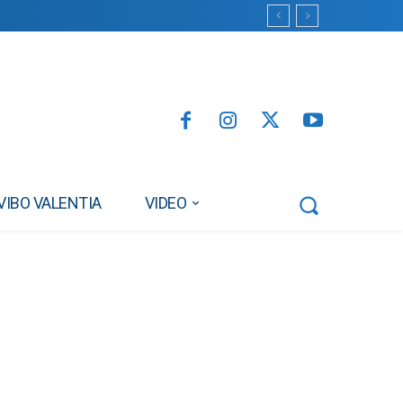
VIBO VALENTIA
VIDEO