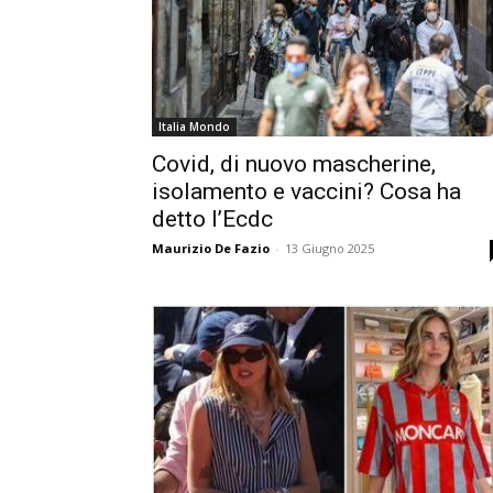
Italia Mondo
Covid, di nuovo mascherine,
isolamento e vaccini? Cosa ha
detto l’Ecdc
Maurizio De Fazio
-
13 Giugno 2025