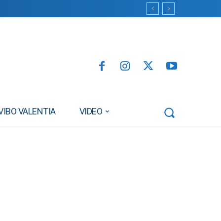
VIBO VALENTIA
VIDEO