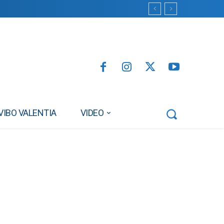
VIBO VALENTIA
VIDEO