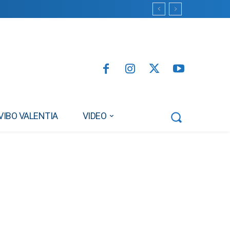
VIBO VALENTIA
VIDEO