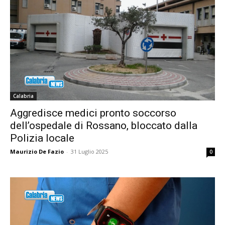
Calabria
Aggredisce medici pronto soccorso
dell’ospedale di Rossano, bloccato dalla
Polizia locale
Maurizio De Fazio
-
31 Luglio 2025
0