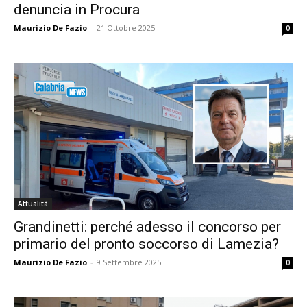
denuncia in Procura
Maurizio De Fazio
-
21 Ottobre 2025
0
Attualità
Grandinetti: perché adesso il concorso per
primario del pronto soccorso di Lamezia?
Maurizio De Fazio
-
9 Settembre 2025
0