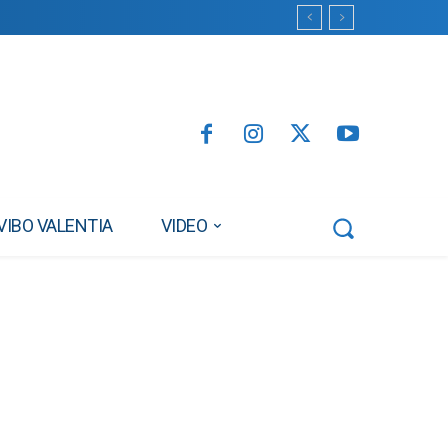
VIBO VALENTIA
VIDEO