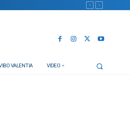
VIBO VALENTIA
VIDEO