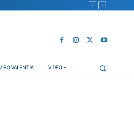
VIBO VALENTIA
VIDEO