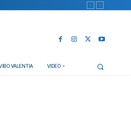
VIBO VALENTIA
VIDEO