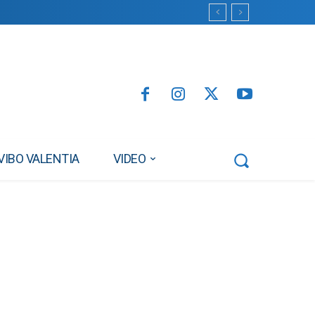
VIBO VALENTIA
VIDEO